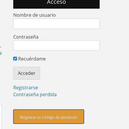
Acceso
Nombre de usuario
Contraseña
→
a
Recuérdame
Registrarse
Contraseña perdida
Registrar tu código de producto