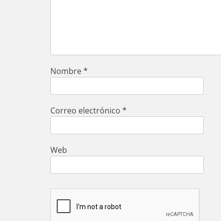
Nombre
*
Correo electrónico
*
Web