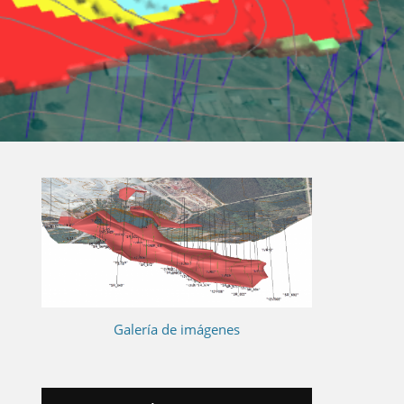
Galería de imágenes