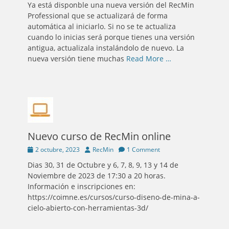
Ya está disponble una nueva versión del RecMin
Professional que se actualizará de forma
automática al iniciarlo. Si no se te actualiza
cuando lo inicias será porque tienes una versión
antigua, actualizala instalándolo de nuevo. La
nueva versión tiene muchas
Read More …
Nuevo curso de RecMin online
Posted
Author
2 octubre, 2023
RecMin
1 Comment
on
Dias 30, 31 de Octubre y 6, 7, 8, 9, 13 y 14 de
Noviembre de 2023 de 17:30 a 20 horas.
Información e inscripciones en:
https://coimne.es/cursos/curso-diseno-de-mina-a-
cielo-abierto-con-herramientas-3d/