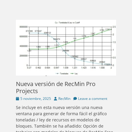
Nueva versión de RecMin Pro
Projects
Posted
Author
5 noviembre, 2025
RecMin
Leave a comment
on
Se incluye en esta nueva versión una nueva
ventana para generar de forma fácil el gráfico
toneladas / ley de recursos en modelos de
bloques. También se ha añadido: Opción de