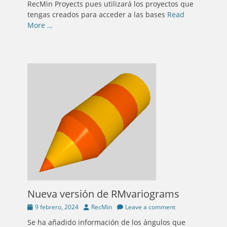
RecMin Proyects pues utilizará los proyectos que
tengas creados para acceder a las bases
Read
More …
Nueva versión de RMvariograms
Posted
Author
9 febrero, 2024
RecMin
Leave a comment
on
Se ha añadido información de los ángulos que