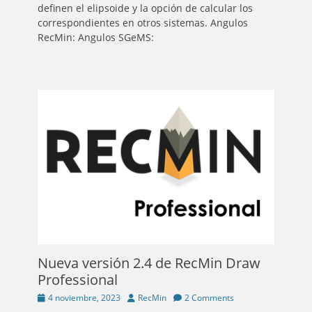
definen el elipsoide y la opción de calcular los
correspondientes en otros sistemas. Angulos
RecMin: Angulos SGeMS:
Nueva versión 2.4 de RecMin Draw
Professional
Posted
Author
4 noviembre, 2023
RecMin
2 Comments
on