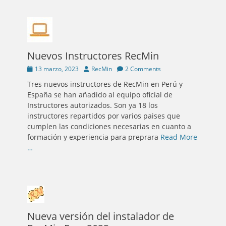
Nuevos Instructores RecMin
Posted
Author
13 marzo, 2023
RecMin
2 Comments
on
Tres nuevos instructores de RecMin en Perú y
España se han añadido al equipo oficial de
Instructores autorizados. Son ya 18 los
instructores repartidos por varios paises que
cumplen las condiciones necesarias en cuanto a
formación y experiencia para preprara
Read More
…
Nueva versión del instalador de