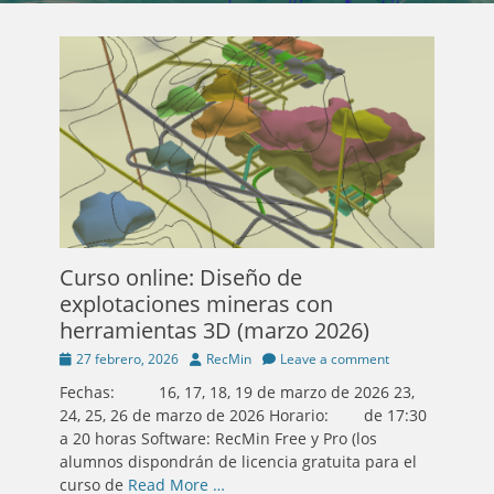
Curso online: Diseño de
explotaciones mineras con
herramientas 3D (marzo 2026)
Posted
Author
27 febrero, 2026
RecMin
Leave a comment
on
Fechas: 16, 17, 18, 19 de marzo de 2026 23,
24, 25, 26 de marzo de 2026 Horario: de 17:30
a 20 horas Software: RecMin Free y Pro (los
alumnos dispondrán de licencia gratuita para el
curso de
Read More …