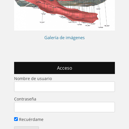
Galería de imágenes
Acceso
Nombre de usuario
Contraseña
Recuérdame