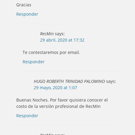
Gracias
Responder
RecMin
says:
29 abril, 2020 at 17:32
Te contestaremos por email.
Responder
HUGO ROBERTH TRINIDAD PALOMINO
says:
29 mayo, 2020 at 1:07
Buenas Noches. Por favor quisiera conocer el
costo de la versión profesional de RecMin
Responder