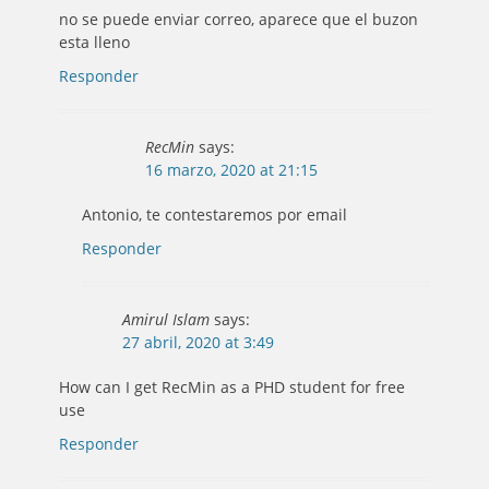
no se puede enviar correo, aparece que el buzon
esta lleno
Responder
RecMin
says:
16 marzo, 2020 at 21:15
Antonio, te contestaremos por email
Responder
Amirul Islam
says:
27 abril, 2020 at 3:49
How can I get RecMin as a PHD student for free
use
Responder