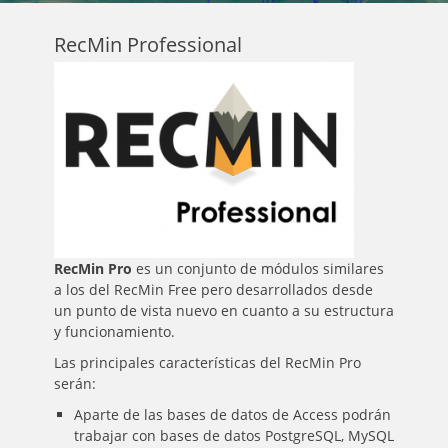
RecMin Professional
RecMin Pro
es un conjunto de módulos similares
a los del RecMin Free pero desarrollados desde
un punto de vista nuevo en cuanto a su estructura
y funcionamiento.
Las principales características del RecMin Pro
serán:
Aparte de las bases de datos de Access podrán
trabajar con bases de datos PostgreSQL, MySQL