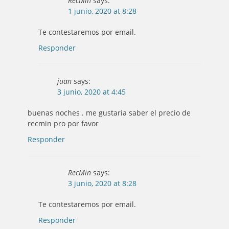
RecMin
says:
1 junio, 2020 at 8:28
Te contestaremos por email.
Responder
juan
says:
3 junio, 2020 at 4:45
buenas noches . me gustaria saber el precio de
recmin pro por favor
Responder
RecMin
says:
3 junio, 2020 at 8:28
Te contestaremos por email.
Responder