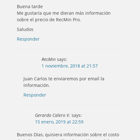
Buena tarde
Me gustaría que me dieran más información
sobre el precio de RecMin Pro.
Saludos
Responder
RecMin
says:
1 noviembre, 2018 at 21:57
Juan Carlos te enviaremos por email la
información.
Responder
Gerardo Calero V.
says:
15 enero, 2019 at 22:59
Buenos Días, quisiera información sobre el costo