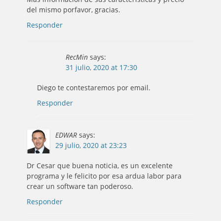
del mismo porfavor, gracias.
Responder
RecMin
says:
31 julio, 2020 at 17:30
Diego te contestaremos por email.
Responder
EDWAR
says:
29 julio, 2020 at 23:23
Dr Cesar que buena noticia, es un excelente
programa y le felicito por esa ardua labor para
crear un software tan poderoso.
Responder