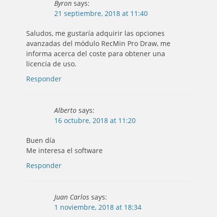
Byron
says:
21 septiembre, 2018 at 11:40
Saludos, me gustaría adquirir las opciones
avanzadas del módulo RecMin Pro Draw, me
informa acerca del coste para obtener una
licencia de uso.
Responder
Alberto
says:
16 octubre, 2018 at 11:20
Buen día
Me interesa el software
Responder
Juan Carlos
says:
1 noviembre, 2018 at 18:34