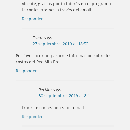
Vicente, gracias por tu interés en el programa,
te contestaremos a través del email.
Responder
Franz
says:
27 septiembre, 2019 at 18:52
Por favor podrían pasarme información sobre los
costos del Rec Min Pro
Responder
RecMin
says:
30 septiembre, 2019 at 8:11
Franz, te contestamos por email.
Responder