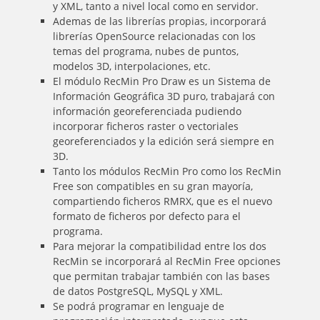
y XML, tanto a nivel local como en servidor.
Ademas de las librerías propias, incorporará
librerías OpenSource relacionadas con los
temas del programa, nubes de puntos,
modelos 3D, interpolaciones, etc.
El módulo RecMin Pro Draw es un Sistema de
Información Geográfica 3D puro, trabajará con
información georeferenciada pudiendo
incorporar ficheros raster o vectoriales
georeferenciados y la edición será siempre en
3D.
Tanto los módulos RecMin Pro como los RecMin
Free son compatibles en su gran mayoría,
compartiendo ficheros RMRX, que es el nuevo
formato de ficheros por defecto para el
programa.
Para mejorar la compatibilidad entre los dos
RecMin se incorporará al RecMin Free opciones
que permitan trabajar también con las bases
de datos PostgreSQL, MySQL y XML.
Se podrá programar en lenguaje de