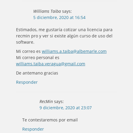
Williams Taiba
says:
5 diciembre, 2020 at 16:54
Estimados, me gustaría cotizar una licencia para
recmin pro y ver si existe algún curso de uso del
software.
Mi correo es
williams.a.taiba@albemarle.com
Mi correo personal es
williams.taiba.veragua@gmail.com
De antemano gracias
Responder
RecMin
says:
9 diciembre, 2020 at 23:07
Te contestaremos por email
Responder