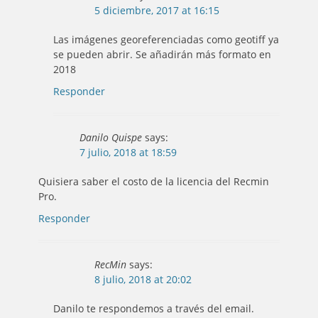
5 diciembre, 2017 at 16:15
Las imágenes georeferenciadas como geotiff ya
se pueden abrir. Se añadirán más formato en
2018
Responder
Danilo Quispe
says:
7 julio, 2018 at 18:59
Quisiera saber el costo de la licencia del Recmin
Pro.
Responder
RecMin
says:
8 julio, 2018 at 20:02
Danilo te respondemos a través del email.