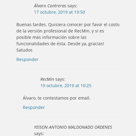
Álvaro Contreras
says:
17 octubre, 2019 at 19:50
Buenas tardes. Quisiera conocer por favor el costo
de la versión profesional de RecMin, y si es
posible más información sobre las
funcionalidades de ésta. Desde ya, gracias!
Saludos
Responder
RecMin
says:
19 octubre, 2019 at 10:25
Álvaro, te contestamos por email.
Responder
YEISON ANTONIO MALDONADO ORDENES
says: