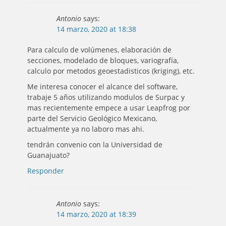
Antonio
says:
14 marzo, 2020 at 18:38
Para calculo de volúmenes, elaboración de
secciones, modelado de bloques, variografía,
calculo por metodos geoestadisticos (kriging), etc.
Me interesa conocer el alcance del software,
trabaje 5 años utilizando modulos de Surpac y
mas recientemente empece a usar Leapfrog por
parte del Servicio Geológico Mexicano,
actualmente ya no laboro mas ahi.
tendrán convenio con la Universidad de
Guanajuato?
Responder
Antonio
says:
14 marzo, 2020 at 18:39