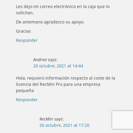
Les dejo mi correo electrónico en la caja que lo
solicitan.
De antemano agradezco su apoyo.
Gracias
Responder
Andrea
says:
26 octubre, 2021 at 14:44
Hola, requiero información respecto al coste de la
licencia del RecMin Pro para una empresa
pequeña
Responder
RecMin
says:
26 octubre, 2021 at 17:20