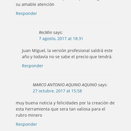
su amable atención
Responder
RecMin
says:
7 agosto, 2017 at 18:31
Juan Miguel, la versión profesional saldrá este
año y todavía no se sabe el precio que tendrá.
Responder
MARCO ANTONIO AQUINO AQUINO
says:
27 octubre, 2017 at 15:58
muy buena noticia y felicidades por la creación de
esta herramienta que sera tan valiosa para el
rubro minero
Responder