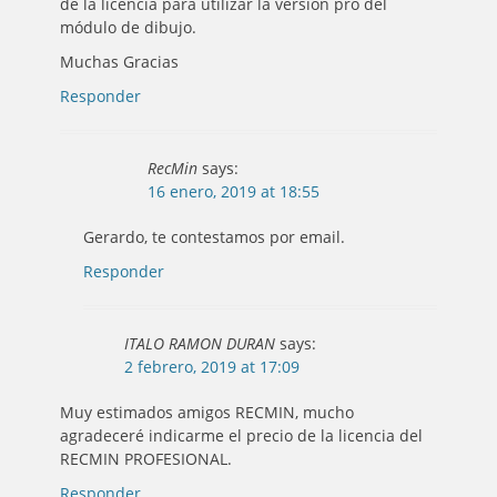
de la licencia para utilizar la versión pro del
módulo de dibujo.
Muchas Gracias
Responder
RecMin
says:
16 enero, 2019 at 18:55
Gerardo, te contestamos por email.
Responder
ITALO RAMON DURAN
says:
2 febrero, 2019 at 17:09
Muy estimados amigos RECMIN, mucho
agradeceré indicarme el precio de la licencia del
RECMIN PROFESIONAL.
Responder