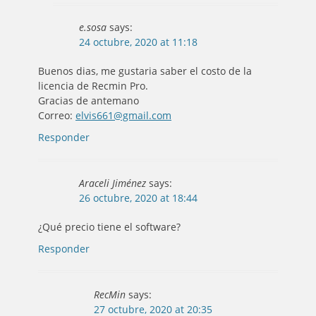
e.sosa
says:
24 octubre, 2020 at 11:18
Buenos dias, me gustaria saber el costo de la
licencia de Recmin Pro.
Gracias de antemano
Correo:
elvis661@gmail.com
Responder
Araceli Jiménez
says:
26 octubre, 2020 at 18:44
¿Qué precio tiene el software?
Responder
RecMin
says:
27 octubre, 2020 at 20:35