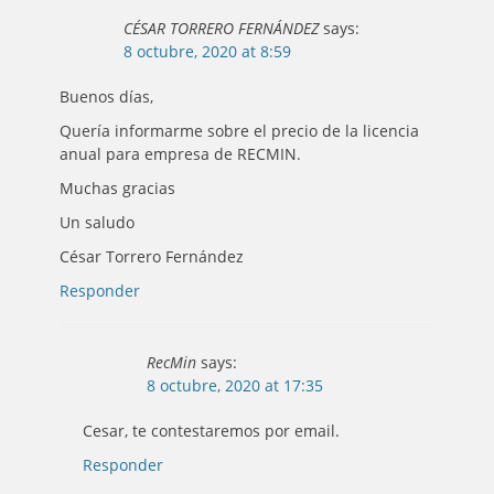
CÉSAR TORRERO FERNÁNDEZ
says:
8 octubre, 2020 at 8:59
Buenos días,
Quería informarme sobre el precio de la licencia
anual para empresa de RECMIN.
Muchas gracias
Un saludo
César Torrero Fernández
Responder
RecMin
says:
8 octubre, 2020 at 17:35
Cesar, te contestaremos por email.
Responder