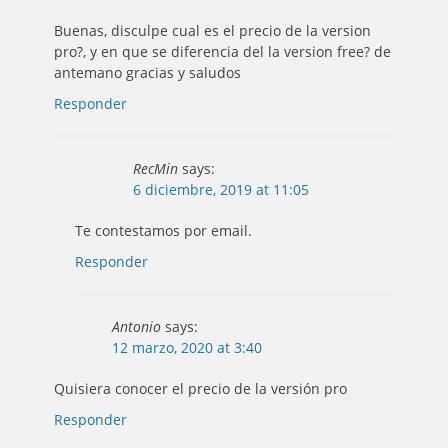
Buenas, disculpe cual es el precio de la version
pro?, y en que se diferencia del la version free? de
antemano gracias y saludos
Responder
RecMin
says:
6 diciembre, 2019 at 11:05
Te contestamos por email.
Responder
Antonio
says:
12 marzo, 2020 at 3:40
Quisiera conocer el precio de la versión pro
Responder