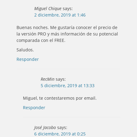
Miguel Chique
says:
2 diciembre, 2019 at 1:46
Buenas noches. Me gustaría conocer el precio de
la versión PRO y más información de su potencial
comparada con el FREE.
Saludos.
Responder
RecMin
says:
5 diciembre, 2019 at 13:33
Miguel, te contestaremos por email.
Responder
José Jacobo
says:
6 diciembre, 2019 at 0:25