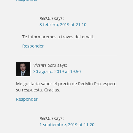
RecMin
says:
3 febrero, 2019 at 21:10
Te informaremos a través del email.
Responder
Vicente Soto
says:
30 agosto, 2019 at 19:50
Me gustaría saber el precio de RecMin Pro, espero
su respuesta. Gracias.
Responder
RecMin
says:
1 septiembre, 2019 at 11:20