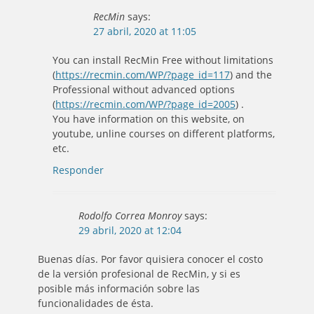
RecMin
says:
27 abril, 2020 at 11:05
You can install RecMin Free without limitations
(
https://recmin.com/WP/?page_id=117
) and the
Professional without advanced options
(
https://recmin.com/WP/?page_id=2005
) .
You have information on this website, on
youtube, unline courses on different platforms,
etc.
Responder
Rodolfo Correa Monroy
says:
29 abril, 2020 at 12:04
Buenas días. Por favor quisiera conocer el costo
de la versión profesional de RecMin, y si es
posible más información sobre las
funcionalidades de ésta.