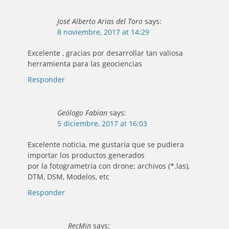
José Alberto Arias del Toro
says:
8 noviembre, 2017 at 14:29
Excelente , gracias por desarrollar tan valiosa
herramienta para las geociencias
Responder
Geólogo Fabian
says:
5 diciembre, 2017 at 16:03
Excelente noticia, me gustaría que se pudiera
importar los productos generados
por la fotogrametría con drone: archivos (*.las),
DTM, DSM, Modelos, etc
Responder
RecMin
says: