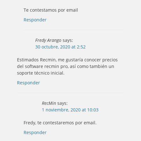
Te contestamos por email
Responder
Fredy Arango
says:
30 octubre, 2020 at 2:52
Estimados Recmin, me gustaría conocer precios
del software recmin pro, así como también un
soporte técnico inicial.
Responder
RecMin
says:
1 noviembre, 2020 at 10:03
Fredy, te contestaremos por email.
Responder