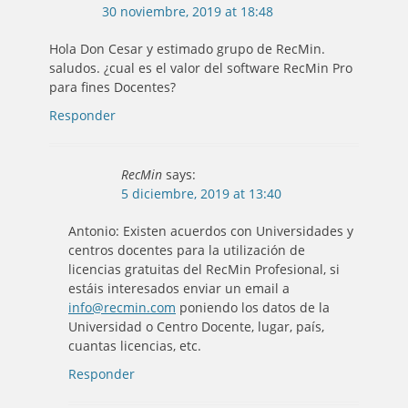
30 noviembre, 2019 at 18:48
Hola Don Cesar y estimado grupo de RecMin.
saludos. ¿cual es el valor del software RecMin Pro
para fines Docentes?
Responder
RecMin
says:
5 diciembre, 2019 at 13:40
Antonio: Existen acuerdos con Universidades y
centros docentes para la utilización de
licencias gratuitas del RecMin Profesional, si
estáis interesados enviar un email a
info@recmin.com
poniendo los datos de la
Universidad o Centro Docente, lugar, país,
cuantas licencias, etc.
Responder