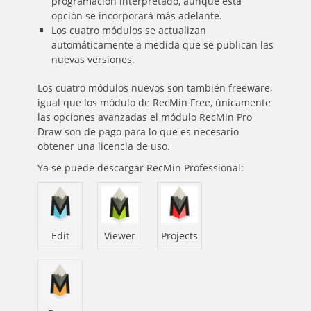
programación interpretado, aunque esta
opción se incorporará más adelante.
Los cuatro módulos se actualizan
automáticamente a medida que se publican las
nuevas versiones.
Los cuatro módulos nuevos son también freeware,
igual que los módulo de RecMin Free, únicamente
las opciones avanzadas el módulo RecMin Pro
Draw son de pago para lo que es necesario
obtener una licencia de uso.
Ya se puede descargar RecMin Professional:
Edit
Viewer
Projects