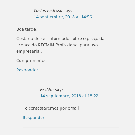
Carlos Pedroso
says:
14 septiembre, 2018 at 14:56
Boa tarde,
Gostaria de ser informado sobre o preço da
licença do RECMIN Profissional para uso
empresarial.
Cumprimentos,
Responder
RecMin
says:
14 septiembre, 2018 at 18:22
Te contestaremos por email
Responder