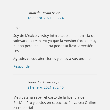
Eduardo Davila
says:
18 enero, 2021 at 6:24
Hola
Soy de México y estoy interesado en la licencia del
software RecMin Pro ya que la versión free es muy
buena pero me gustaría poder utilizar la versión
Pro.
Agradezco sus atenciones y estoy a sus ordenes.
Responder
Eduardo Dávila
says:
21 enero, 2021 at 2:40
Me gustaría saber el costo de la licencia del
RecMin Pro y costos en capacitación ya sea Online
o Presencial.