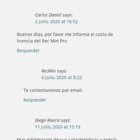
Carlos Daniel
says:
2 julio, 2020 at 16:52
Buenos dias, por favor me informa el costo de
licencia del Rec Min Pro
Responder
RecMin
says:
6 julio, 2020 at 8:22
Te contestaremos por email.
Responder
Diego Rivera
says:
11 julio, 2020 at 15:19
Mas informacion de sus caracteristicas y precio