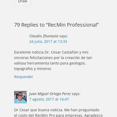
Draw
79 Replies to “RecMin Professional”
Claudio Zhunaula
says:
24 julio, 2017 at 13:33
Excelente noticia Dr. Cesar Castañón y mis
sinceras felicitaciones por la creación de tan
valiosa herramienta tanto para geologos,
topografos y mineros
Responder
Juan Miguel Ortega Perez
says:
7 agosto, 2017 at 16:47
Dr Cesar que buena noticia. Me han preguntado
el costo del RecMin Pro para empresas. Agradezco