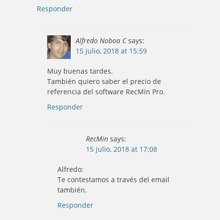
Responder
Alfredo Noboa C
says:
15 julio, 2018 at 15:59
Muy buenas tardes.
También quiero saber el precio de
referencia del software RecMin Pro.
Responder
RecMin
says:
15 julio, 2018 at 17:08
Alfredo:
Te contestamos a través del email
también.
Responder